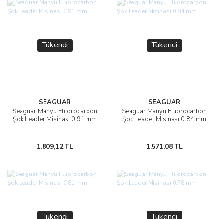
Tükendi
Tükendi
SEAGUAR
SEAGUAR
Seaguar Manyu Fluorocarbon
Seaguar Manyu Fluorocarbon
Şok Leader Misinası 0.91 mm
Şok Leader Misinası 0.84 mm
1.809,12 TL
1.571,08 TL
Tükendi
Tükendi