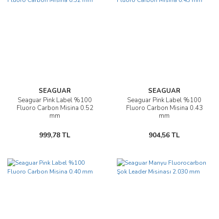
SEAGUAR
SEAGUAR
Seaguar Pink Label %100
Seaguar Pink Label %100
Fluoro Carbon Misina 0.52
Fluoro Carbon Misina 0.43
mm
mm
999,78 TL
904,56 TL