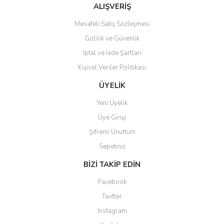
ALIŞVERİŞ
Mesafeli Satış Sözleşmesi
Gizlilik ve Güvenlik
İptal ve İade Şartları
Kişisel Veriler Politikası
ÜYELİK
Yeni Üyelik
Üye Girişi
Şifremi Unuttum
Sepetiniz
BİZİ TAKİP EDİN
Facebook
Twitter
Instagram