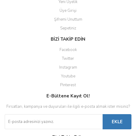
Yeni Üyelik
Üye Girişi
Şifremi Unuttum
Sepetiniz
BİZİ TAKİP EDİN
Facebook
Twitter
Instagram
Youtube
Pinterest
E-Bültene Kayıt Ol!
Fırsatları, kampanya ve duyuruları ile ilgili e-posta almak ister misiniz?
EKLE