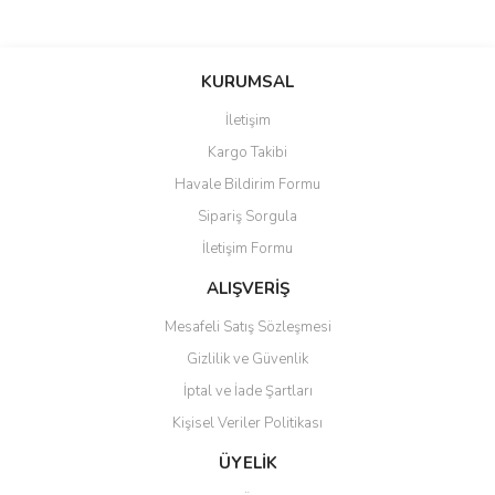
KURUMSAL
İletişim
Kargo Takibi
Havale Bildirim Formu
Sipariş Sorgula
İletişim Formu
ALIŞVERİŞ
Mesafeli Satış Sözleşmesi
Gizlilik ve Güvenlik
İptal ve İade Şartları
Kişisel Veriler Politikası
ÜYELİK