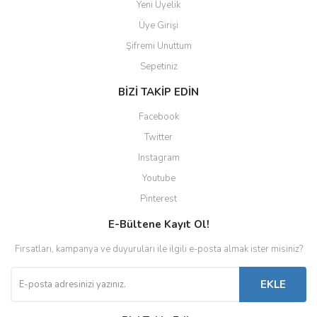
Yeni Üyelik
Üye Girişi
Şifremi Unuttum
Sepetiniz
BİZİ TAKİP EDİN
Facebook
Twitter
Instagram
Youtube
Pinterest
E-Bültene Kayıt Ol!
Fırsatları, kampanya ve duyuruları ile ilgili e-posta almak ister misiniz?
EKLE