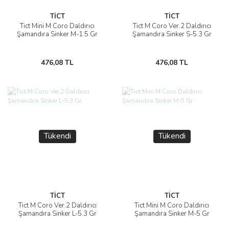
TİCT
TİCT
Tict Mini M Coro Daldırıcı
Tict M Coro Ver.2 Daldırıcı
Şamandıra Sinker M-1.5 Gr
Şamandıra Sinker S-5.3 Gr
476,08 TL
476,08 TL
Tükendi
Tükendi
TİCT
TİCT
Tict M Coro Ver.2 Daldırıcı
Tict Mini M Coro Daldırıcı
Şamandıra Sinker L-5.3 Gr
Şamandıra Sinker M-5 Gr