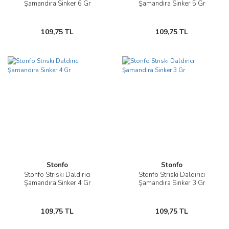
Şamandıra Sinker 6 Gr
Şamandıra Sinker 5 Gr
109,75 TL
109,75 TL
Stonfo
Stonfo
Stonfo Strıskı Daldırıcı
Stonfo Strıskı Daldırıcı
Şamandıra Sinker 4 Gr
Şamandıra Sinker 3 Gr
109,75 TL
109,75 TL