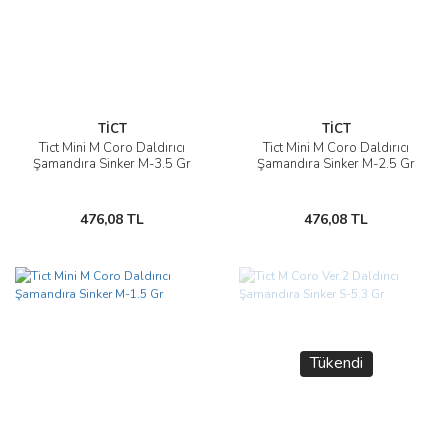
TİCT
TİCT
Tict Mini M Coro Daldırıcı
Tict Mini M Coro Daldırıcı
Şamandıra Sinker M-3.5 Gr
Şamandıra Sinker M-2.5 Gr
476,08 TL
476,08 TL
Tükendi