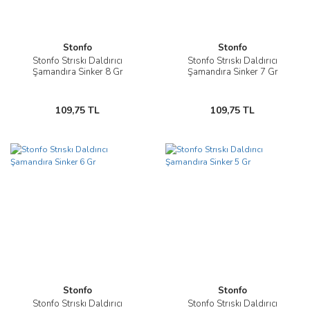
Stonfo
Stonfo
Stonfo Strıskı Daldırıcı
Stonfo Strıskı Daldırıcı
Şamandıra Sinker 8 Gr
Şamandıra Sinker 7 Gr
109,75 TL
109,75 TL
Stonfo
Stonfo
Stonfo Strıskı Daldırıcı
Stonfo Strıskı Daldırıcı