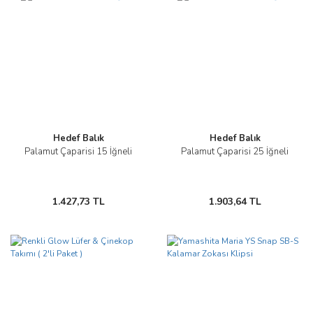
Hedef Balık
Hedef Balık
Palamut Çaparisi 15 İğneli
Palamut Çaparisi 25 İğneli
1.427,73 TL
1.903,64 TL