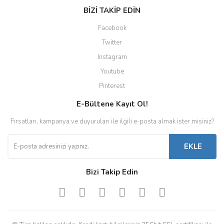
BİZİ TAKİP EDİN
Facebook
Twitter
Instagram
Youtube
Pinterest
E-Bültene Kayıt Ol!
Fırsatları, kampanya ve duyuruları ile ilgili e-posta almak ister misiniz?
EKLE
Bizi Takip Edin