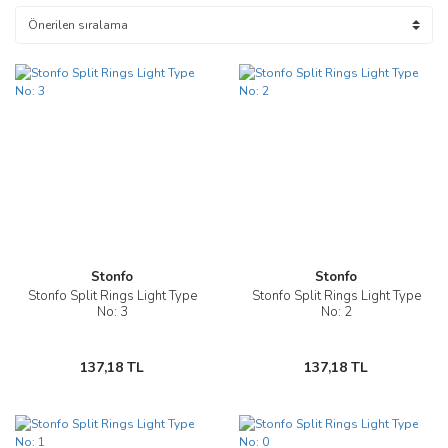
Stonfo
Stonfo
Stonfo Split Rings Light Type
Stonfo Split Rings Light Type
No: 3
No: 2
137,18 TL
137,18 TL