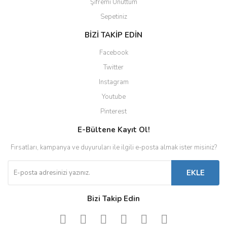
Şifremi Unuttum
Sepetiniz
BİZİ TAKİP EDİN
Facebook
Twitter
Instagram
Youtube
Pinterest
E-Bültene Kayıt Ol!
Fırsatları, kampanya ve duyuruları ile ilgili e-posta almak ister misiniz?
EKLE
Bizi Takip Edin