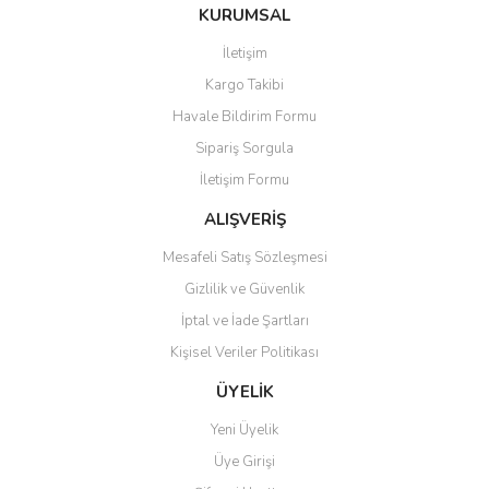
KURUMSAL
İletişim
Kargo Takibi
Havale Bildirim Formu
Sipariş Sorgula
İletişim Formu
ALIŞVERİŞ
Mesafeli Satış Sözleşmesi
Gizlilik ve Güvenlik
İptal ve İade Şartları
Kişisel Veriler Politikası
ÜYELİK
Yeni Üyelik
Üye Girişi