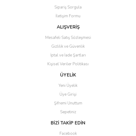
Sipariş Sorgula
İletişim Formu
ALIŞVERİŞ
Mesafeli Satış Sözleşmesi
Gizlilik ve Güvenlik
İptal ve İade Şartları
Kişisel Veriler Politikası
ÜYELİK
Yeni Üyelik
Üye Girişi
Şifremi Unuttum
Sepetiniz
BİZİ TAKİP EDİN
Facebook