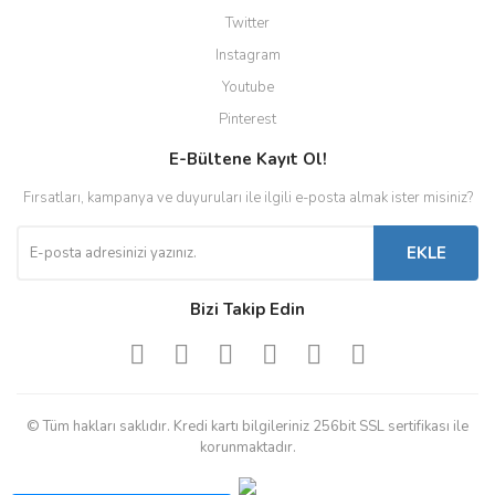
Twitter
Instagram
Youtube
Pinterest
E-Bültene Kayıt Ol!
Fırsatları, kampanya ve duyuruları ile ilgili e-posta almak ister misiniz?
EKLE
Bizi Takip Edin
© Tüm hakları saklıdır. Kredi kartı bilgileriniz 256bit SSL sertifikası ile
korunmaktadır.