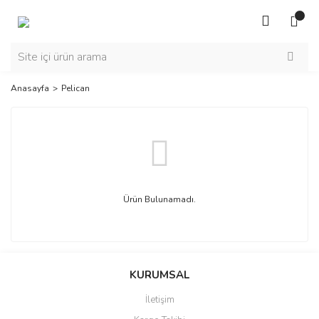
Anasayfa
Pelican
Ürün Bulunamadı.
KURUMSAL
İletişim