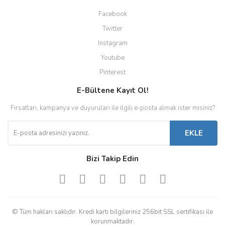
Facebook
Twitter
Instagram
Youtube
Pinterest
E-Bültene Kayıt Ol!
Fırsatları, kampanya ve duyuruları ile ilgili e-posta almak ister misiniz?
EKLE
Bizi Takip Edin
© Tüm hakları saklıdır. Kredi kartı bilgileriniz 256bit SSL sertifikası ile
korunmaktadır.