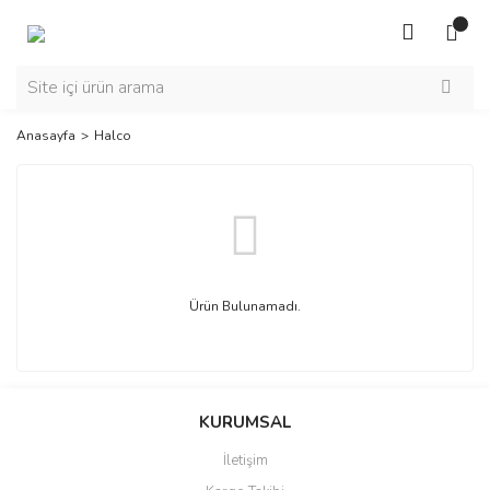
Anasayfa
Halco
Ürün Bulunamadı.
KURUMSAL
İletişim