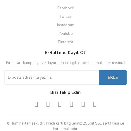
Facebook
Twitter
Instagram
Youtube
Pinterest
E-Bültene Kayıt Ol!
Fırsatları, kampanya ve duyuruları ile ilgili e-posta almak ister misiniz?
EKLE
Bizi Takip Edin
© Tüm hakları saklıdır. Kredi kartı bilgileriniz 256bit SSL sertifikası ile
korunmaktadır.