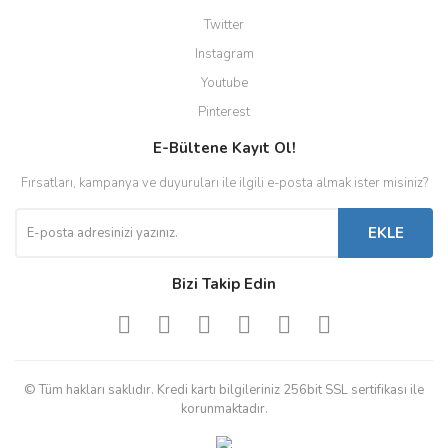
Twitter
Instagram
Youtube
Pinterest
E-Bültene Kayıt Ol!
Fırsatları, kampanya ve duyuruları ile ilgili e-posta almak ister misiniz?
EKLE
Bizi Takip Edin
© Tüm hakları saklıdır. Kredi kartı bilgileriniz 256bit SSL sertifikası ile
korunmaktadır.