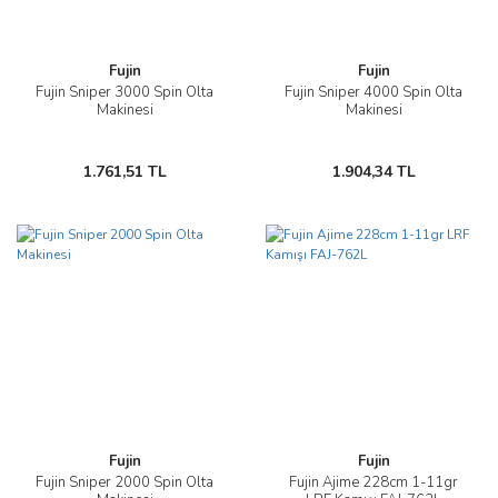
Fujin
Fujin
Fujin Sniper 3000 Spin Olta
Fujin Sniper 4000 Spin Olta
Makinesi
Makinesi
1.761,51 TL
1.904,34 TL
Fujin
Fujin
Fujin Sniper 2000 Spin Olta
Fujin Ajime 228cm 1-11gr