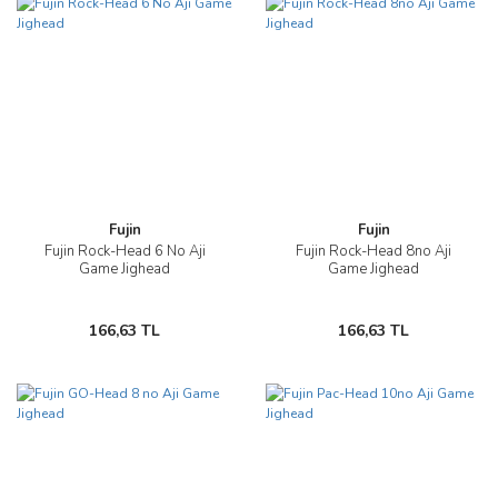
Fujin
Fujin
Fujin Rock-Head 6 No Aji
Fujin Rock-Head 8no Aji
Game Jighead
Game Jighead
166,63 TL
166,63 TL