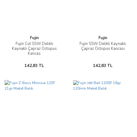
Fujin
Fujin
Fujin Cut SSW Delikli
Fujin SSW Delikli Kaynaklı
Kaynaklı Çapraz Octopus
Çapraz Octopus Kancası
Kancas
142,83 TL
142,83 TL