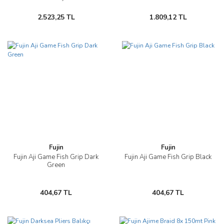
2.523,25 TL
1.809,12 TL
Fujin
Fujin
Fujin Aji Game Fish Grip Dark
Fujin Aji Game Fish Grip Black
Green
404,67 TL
404,67 TL