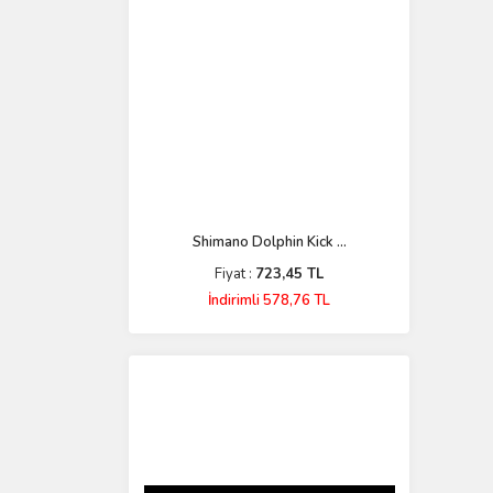
Shimano Dolphin Kick ...
Fiyat :
723,45 TL
İndirimli 578,76 TL