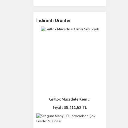
İndirimli Ürünler
Grillox Mücadele Kem ...
Fiyat :
38.411,52 TL