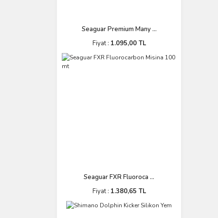
Seaguar Premium Many ...
Fiyat :
1.095,00 TL
Seaguar FXR Fluoroca ...
Fiyat :
1.380,65 TL