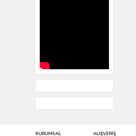
KURUMSAL
ALIŞVERİŞ