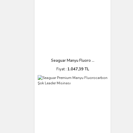
Seaguar Manyu Fluoro ...
Fiyat :
1.047,39 TL