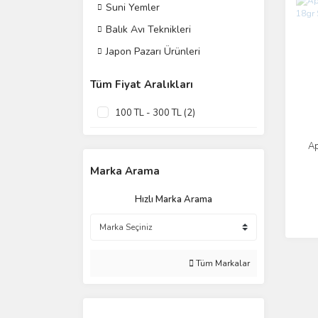
Suni Yemler
Balık Avı Teknikleri
Japon Pazarı Ürünleri
Tüm Fiyat Aralıkları
100 TL - 300 TL (2)
Ap
Marka Arama
Hızlı Marka Arama
Tüm Markalar