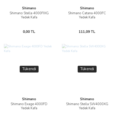
Shimano
Shimano
Shimano Stella 4000FIXG
Shimano Catana 4000FC
Yedek Kafa
Yedek Kafa
0,00 TL
111,09 TL
Tükendi
Tükendi
Shimano
Shimano
Shimano Exage 4000FD
Shimano Stella SW4000XG
Yedek Kafa
Yedek Kafa