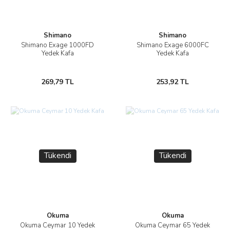
Shimano
Shimano
Shimano Exage 1000FD
Shimano Exage 6000FC
Yedek Kafa
Yedek Kafa
269,79 TL
253,92 TL
Tükendi
Tükendi
Okuma
Okuma
Okuma Ceymar 10 Yedek
Okuma Ceymar 65 Yedek