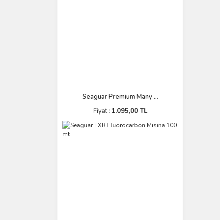
Seaguar Premium Many ...
Fiyat :
1.095,00 TL