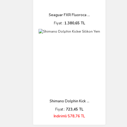
Seaguar FXR Fluoroca ...
Fiyat :
1.380,65 TL
Shimano Dolphin Kick ...
Fiyat :
723,45 TL
İndirimli 578,76 TL