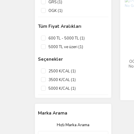
GRS (1)
OGK (1)
Tüm Fiyat Aralıkları
600 TL - 5000 TL (1)
5000 TL ve üzeri (1)
Seçenekler
OG
No 
2500 K/CAL (1)
3500 K/CAL (1)
5000 K/CAL (1)
Marka Arama
Hızlı Marka Arama