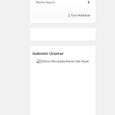
Tüm Markalar
İndirimli Ürünler