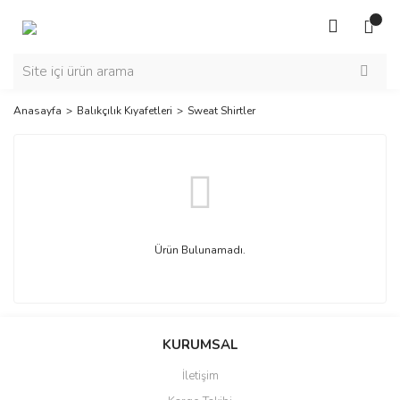
Anasayfa
Balıkçılık Kıyafetleri
Sweat Shirtler
Ürün Bulunamadı.
KURUMSAL
İletişim