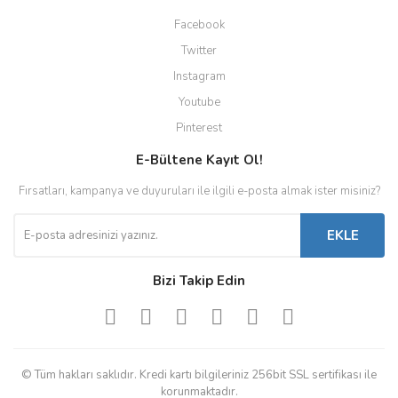
Facebook
Twitter
Instagram
Youtube
Pinterest
E-Bültene Kayıt Ol!
Fırsatları, kampanya ve duyuruları ile ilgili e-posta almak ister misiniz?
EKLE
Bizi Takip Edin
© Tüm hakları saklıdır. Kredi kartı bilgileriniz 256bit SSL sertifikası ile
korunmaktadır.