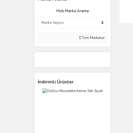
Hızlı Marka Arama
Tüm Markalar
İndirimli Ürünler