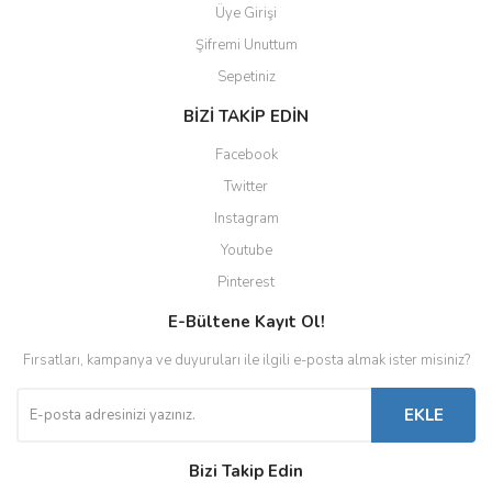
Üye Girişi
Şifremi Unuttum
Sepetiniz
BİZİ TAKİP EDİN
Facebook
Twitter
Instagram
Youtube
Pinterest
E-Bültene Kayıt Ol!
Fırsatları, kampanya ve duyuruları ile ilgili e-posta almak ister misiniz?
EKLE
Bizi Takip Edin