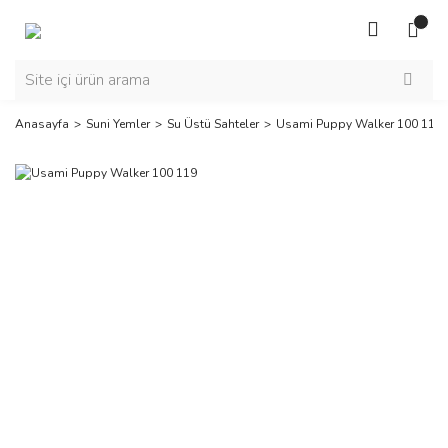
Anasayfa
Suni Yemler
Su Üstü Sahteler
Usami Puppy Walker 100 119