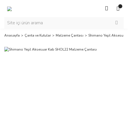
Anasayfa
Çanta ve Kutular
Malzeme Çantası
Shimano Yeşil Aksesuar