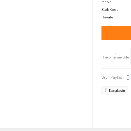
Marka
Stok Kodu
Havale
Ürün Paylaş :
Karşılaştır