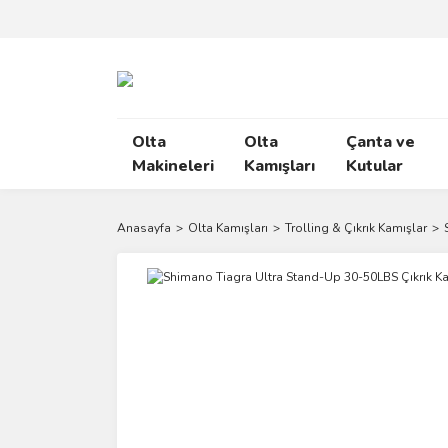
Olta
Olta
Çanta ve
Makineleri
Kamışları
Kutular
Anasayfa
Olta Kamışları
Trolling & Çıkrık Kamışlar