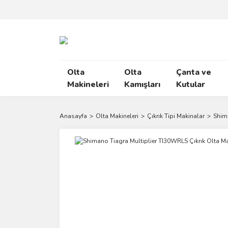
Olta
Olta
Çanta ve
Makineleri
Kamışları
Kutular
Anasayfa
Olta Makineleri
Çıkrık Tipi Makinalar
Shim