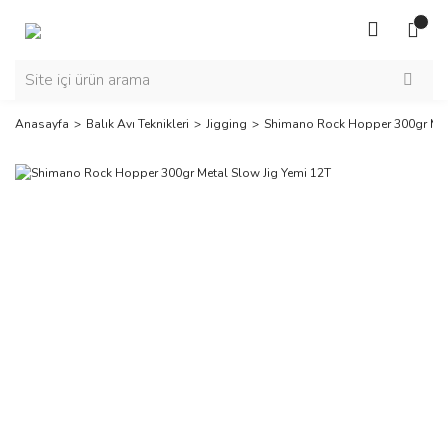
Anasayfa
Balık Avı Teknikleri
Jigging
Shimano Rock Hopper 300gr Meta