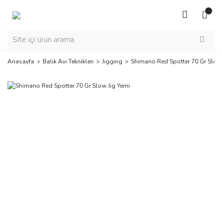
Anasayfa
Balık Avı Teknikleri
Jigging
Shimano Red Spotter 70 Gr Slow 