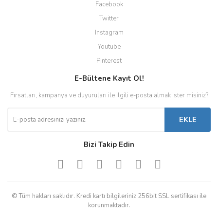
Facebook
Twitter
Instagram
Youtube
Pinterest
E-Bültene Kayıt Ol!
Fırsatları, kampanya ve duyuruları ile ilgili e-posta almak ister misiniz?
EKLE
Bizi Takip Edin
© Tüm hakları saklıdır. Kredi kartı bilgileriniz 256bit SSL sertifikası ile
korunmaktadır.