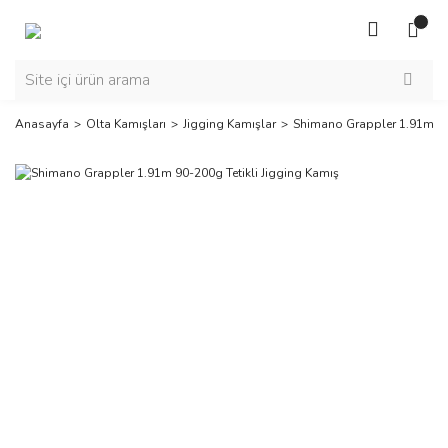
Anasayfa
Olta Kamışları
Jigging Kamışlar
Shimano Grappler 1.91m 90-