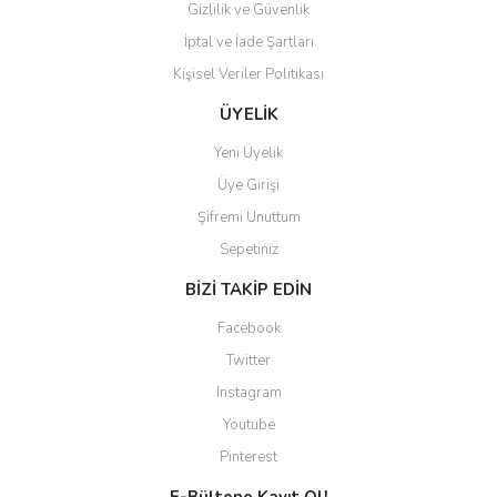
Gizlilik ve Güvenlik
İptal ve İade Şartları
Kişisel Veriler Politikası
ÜYELİK
Yeni Üyelik
Üye Girişi
Şifremi Unuttum
Sepetiniz
BİZİ TAKİP EDİN
Facebook
Twitter
Instagram
Youtube
Pinterest