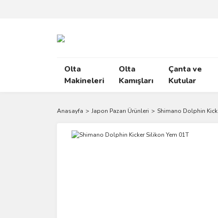
Olta
Olta
Çanta ve
Makineleri
Kamışları
Kutular
Anasayfa
Japon Pazarı Ürünleri
Shimano Dolphin Kicke