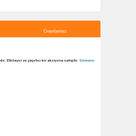
Önerileriniz
. Etkileyici ve şaşırtıcı bir aksiyona sahiptir.
Shimano