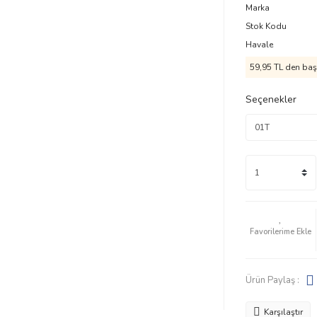
Marka
Stok Kodu
Havale
59,95 TL den başl
Seçenekler
Ürün Paylaş :
Karşılaştır