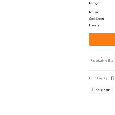
Kategori
Marka
Stok Kodu
Havale
Ürün Paylaş :
Karşılaştır