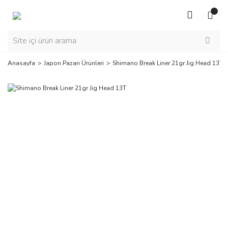
Anasayfa
Japon Pazarı Ürünleri
Shimano Break Liner 21gr Jig Head 13T