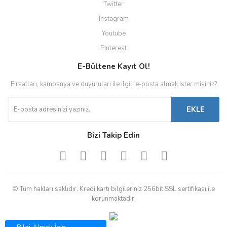
Twitter
Instagram
Youtube
Pinterest
E-Bültene Kayıt Ol!
Fırsatları, kampanya ve duyuruları ile ilgili e-posta almak ister misiniz?
EKLE
Bizi Takip Edin
© Tüm hakları saklıdır. Kredi kartı bilgileriniz 256bit SSL sertifikası ile
korunmaktadır.