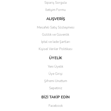
Sipariş Sorgula
İletişim Formu
ALIŞVERİŞ
Mesafeli Satış Sözleşmesi
Gizlilik ve Güvenlik
İptal ve İade Şartları
Kişisel Veriler Politikası
ÜYELİK
Yeni Üyelik
Üye Girişi
Şifremi Unuttum
Sepetiniz
BİZİ TAKİP EDİN
Facebook