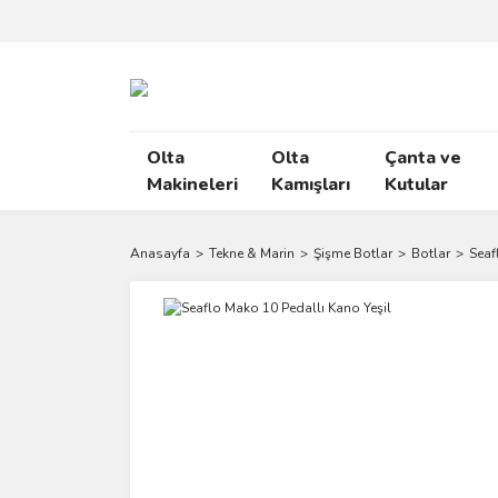
Olta
Olta
Çanta ve
Makineleri
Kamışları
Kutular
Anasayfa
Tekne & Marin
Şişme Botlar
Botlar
Seaf