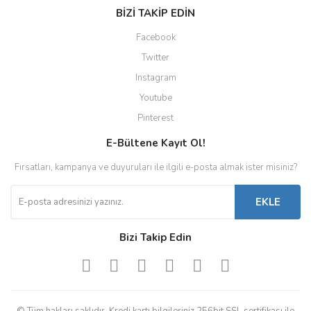
BİZİ TAKİP EDİN
Facebook
Twitter
Instagram
Youtube
Pinterest
E-Bültene Kayıt Ol!
Fırsatları, kampanya ve duyuruları ile ilgili e-posta almak ister misiniz?
EKLE
Bizi Takip Edin