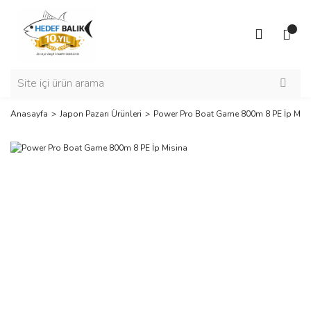
Anasayfa
Japon Pazarı Ürünleri
Power Pro Boat Game 800m 8 PE İp Misi