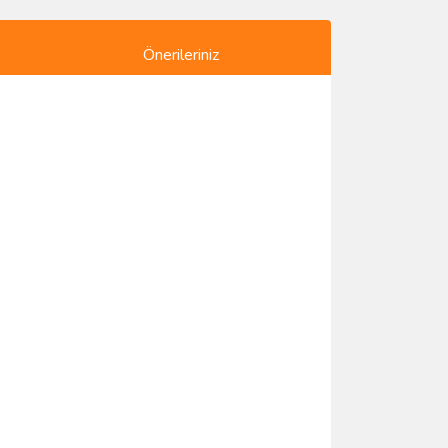
Önerileriniz