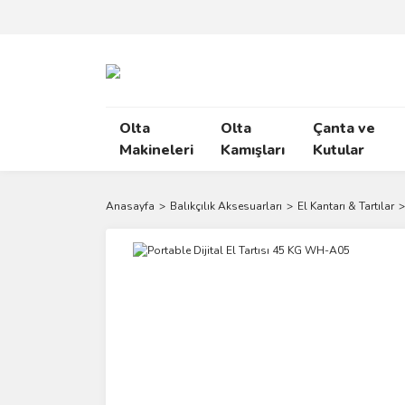
Olta
Olta
Çanta ve
Makineleri
Kamışları
Kutular
Anasayfa
Balıkçılık Aksesuarları
El Kantarı & Tartılar