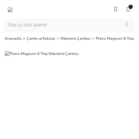
Anasayfa
Çanta ve Kutular
Malzeme Çantası
Plano Magnum 6-Tray M