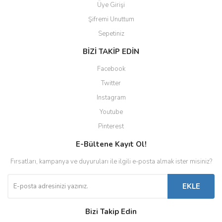
Üye Girişi
Şifremi Unuttum
Sepetiniz
BİZİ TAKİP EDİN
Facebook
Twitter
Instagram
Youtube
Pinterest
E-Bültene Kayıt Ol!
Fırsatları, kampanya ve duyuruları ile ilgili e-posta almak ister misiniz?
EKLE
Bizi Takip Edin