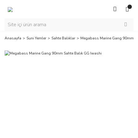
Anasayfa
Suni Yemler
Sahte Balıklar
Megabass Marine Gang 90mm Sah