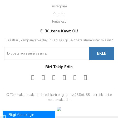
Instagram
Youtube
Pinterest
E-Bültene Kayıt Ol!
Fırsatları, kampanya ve duyuruları ile ilgili e-posta almak ister misiniz?
EKLE
Bizi Takip Edin
© Tüm hakları saklıdır. Kredi kartı bilgileriniz 256bit SSL sertifikası ile
korunmaktadır.
Bilgi Almak İçin