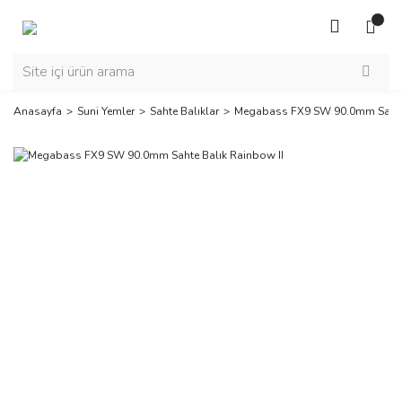
Anasayfa
Suni Yemler
Sahte Balıklar
Megabass FX9 SW 90.0mm Sahte 