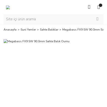
Anasayfa
Suni Yemler
Sahte Balıklar
Megabass FX9 SW 90.0mm Sahte