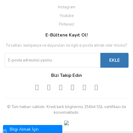
Instagram
Youtube
Pinterest
E-Bültene Kayıt Ol!
Fırsatları, kampanya ve duyuruları ile ilgili e-posta almak ister misiniz?
EKLE
Bizi Takip Edin
© Tüm hakları saklıdır. Kredi kartı bilgileriniz 256bit SSL sertifikası ile
korunmaktadır.
Bilgi Almak İçin