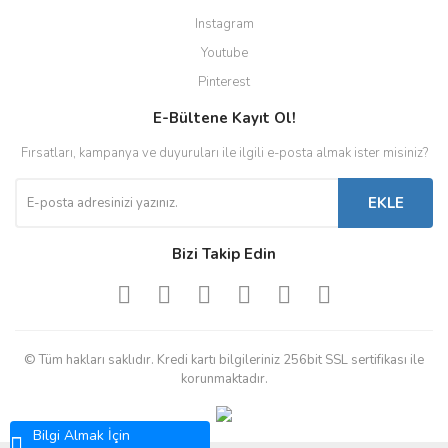
Instagram
Youtube
Pinterest
E-Bültene Kayıt Ol!
Fırsatları, kampanya ve duyuruları ile ilgili e-posta almak ister misiniz?
EKLE
Bizi Takip Edin
© Tüm hakları saklıdır. Kredi kartı bilgileriniz 256bit SSL sertifikası ile
korunmaktadır.
Bilgi Almak İçin