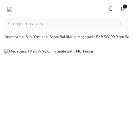
Anasayfa
Suni Yemler
Sahte Balıklar
Megabass FX9 SW 90.0mm Sahte 