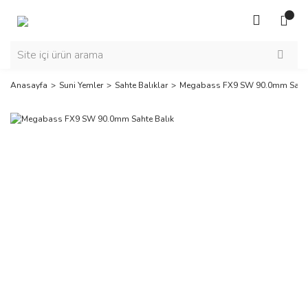
Anasayfa
Suni Yemler
Sahte Balıklar
Megabass FX9 SW 90.0mm Sahte