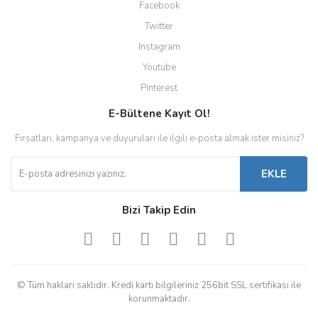
Facebook
Twitter
Instagram
Youtube
Pinterest
E-Bültene Kayıt Ol!
Fırsatları, kampanya ve duyuruları ile ilgili e-posta almak ister misiniz?
EKLE
Bizi Takip Edin
© Tüm hakları saklıdır. Kredi kartı bilgileriniz 256bit SSL sertifikası ile
korunmaktadır.