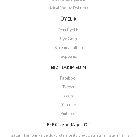
Kişisel Veriler Politikası
ÜYELİK
Yeni Üyelik
Üye Girişi
Şifremi Unuttum
Sepetiniz
BİZİ TAKİP EDİN
Facebook
Twitter
Instagram
Youtube
Pinterest
E-Bültene Kayıt Ol!
Fırsatları, kampanya ve duyuruları ile ilgili e-posta almak ister misiniz?