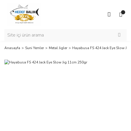
Anasayfa
Suni Yemler
Metal Jigler
Hayabusa FS 424 Jack Eye Slow Jig