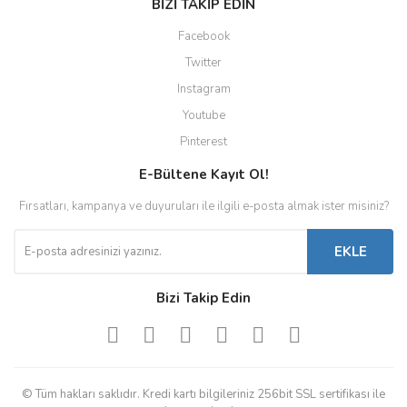
BİZİ TAKİP EDİN
Facebook
Twitter
Instagram
Youtube
Pinterest
E-Bültene Kayıt Ol!
Fırsatları, kampanya ve duyuruları ile ilgili e-posta almak ister misiniz?
EKLE
Bizi Takip Edin
© Tüm hakları saklıdır. Kredi kartı bilgileriniz 256bit SSL sertifikası ile