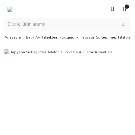
Anasayfa
Balık Avı Teknikleri
Jigging
Hapyson Su Geçirmez Telefon Kılı