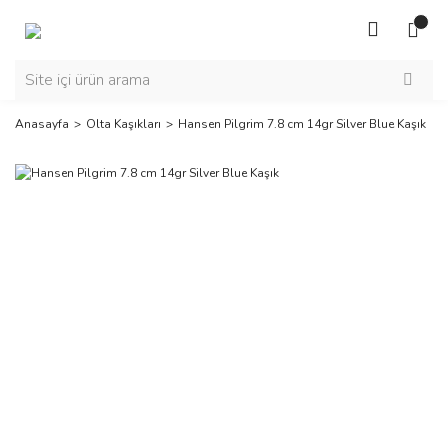
Anasayfa
Olta Kaşıkları
Hansen Pilgrim 7.8 cm 14gr Silver Blue Kaşık