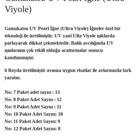
Viyole)
Gamakatsu UV Pearl İğne (Ultra Viyole) İğneler özel bir
teknoloji ile üretilmiştir. UV yani Ulta Viyole ışıklarda
parlayarak dikkat çekmektedir. Balık avcılığında UV
ışınlarının çok etkili olduğu arattırmalar sonucu
kanıtlanmıştır.
6 Boyda üretilmiştir avınıza uygun ebatlar ile avlarınızda fark
yaratın.
No: 7 Paket adet sayısı : 13
No: 8 Paket Adet Sayısı : 12
No: 9 Paket Adet Sayısı : 11
No: 10 Paket Adet Sayısı: 10
No: 11 Paket Adet Sayısı: 9
No: 12 Paket Adet Sayısı: 8