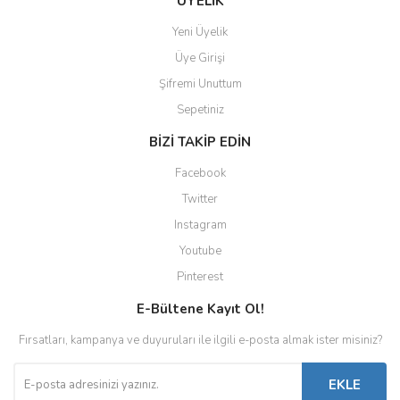
ÜYELİK
Yeni Üyelik
Üye Girişi
Şifremi Unuttum
Sepetiniz
BİZİ TAKİP EDİN
Facebook
Twitter
Instagram
Youtube
Pinterest
E-Bültene Kayıt Ol!
Fırsatları, kampanya ve duyuruları ile ilgili e-posta almak ister misiniz?
EKLE