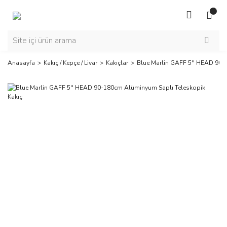
Anasayfa
Kakıç / Kepçe / Livar
Kakıçlar
Blue Marlin GAFF 5'' HEAD 90-