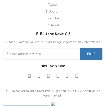
Twitter
Instagram
Youtube
Pinterest
E-Bültene Kayıt Ol!
Fırsatları, kampanya ve duyuruları ile ilgili e-posta almak ister misiniz?
EKLE
Bizi Takip Edin
© Tüm hakları saklıdır. Kredi kartı bilgileriniz 256bit SSL sertifikası ile
korunmaktadır.