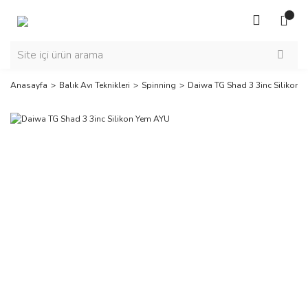
Anasayfa
Balık Avı Teknikleri
Spinning
Daiwa TG Shad 3 3inc Silikon 