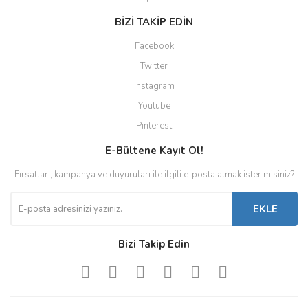
BİZİ TAKİP EDİN
Facebook
Twitter
Instagram
Youtube
Pinterest
E-Bültene Kayıt Ol!
Fırsatları, kampanya ve duyuruları ile ilgili e-posta almak ister misiniz?
EKLE
Bizi Takip Edin