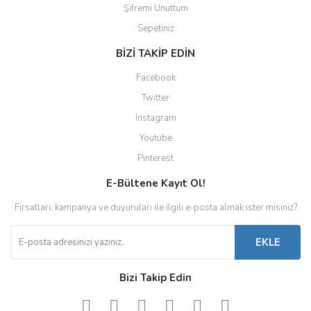
Şifremi Unuttum
Sepetiniz
BİZİ TAKİP EDİN
Facebook
Twitter
Instagram
Youtube
Pinterest
E-Bültene Kayıt Ol!
Fırsatları, kampanya ve duyuruları ile ilgili e-posta almak ister misiniz?
EKLE
Bizi Takip Edin