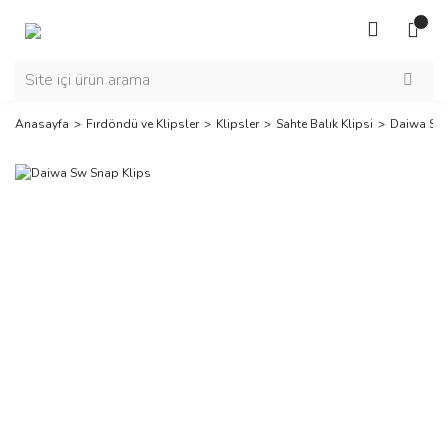
Anasayfa
Fırdöndü ve Klipsler
Klipsler
Sahte Balık Klipsi
Daiwa Sw 