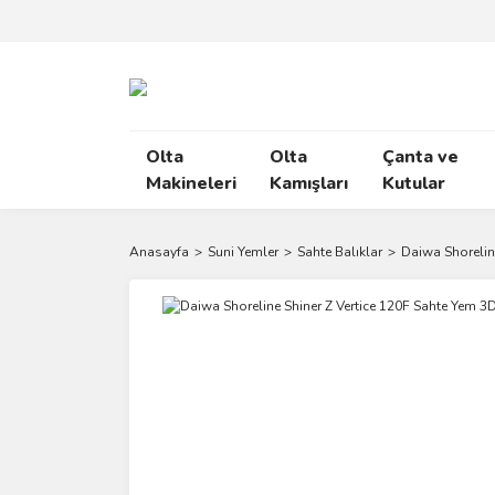
Olta
Olta
Çanta ve
Makineleri
Kamışları
Kutular
Anasayfa
Suni Yemler
Sahte Balıklar
Daiwa Shorelin