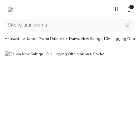
Anasayfa
Japon Pazarı Ürünleri
Daiwa New Saltiga 10HL Jigging Olta Ma