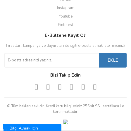
Instagram
Youtube
Pinterest
E-Bültene Kayıt Ol!
Fırsatları, kampanya ve duyuruları ile ilgili e-posta almak ister misiniz?
EKLE
Bizi Takip Edin
© Tüm hakları saklıdır. Kredi kartı bilgileriniz 256bit SSL sertifikası ile
korunmaktadır.
Bilgi Almak İçin