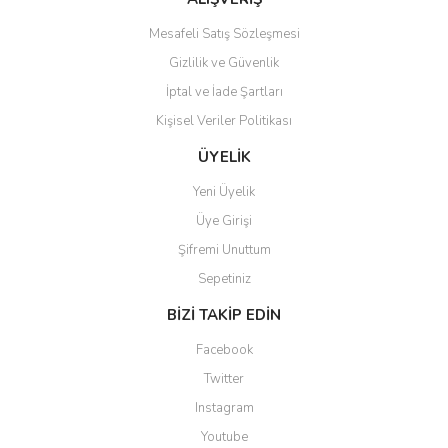
Mesafeli Satış Sözleşmesi
Gizlilik ve Güvenlik
İptal ve İade Şartları
Kişisel Veriler Politikası
ÜYELİK
Yeni Üyelik
Üye Girişi
Şifremi Unuttum
Sepetiniz
BİZİ TAKİP EDİN
Facebook
Twitter
Instagram
Youtube